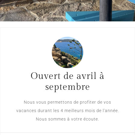
Ouvert de avril à
septembre
Nous vous permettons de profiter de vos
vacances durant les 4 meilleurs mois de l'année.
Nous sommes à votre écoute.