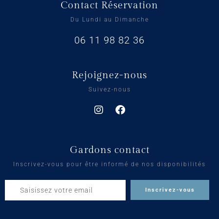
Contact Réservation
Du Lundi au Dimanche
06 11 98 82 36
Rejoignez-nous
Suivez-nous
Gardons contact
Inscrivez-vous pour être informé de nos disponibilités