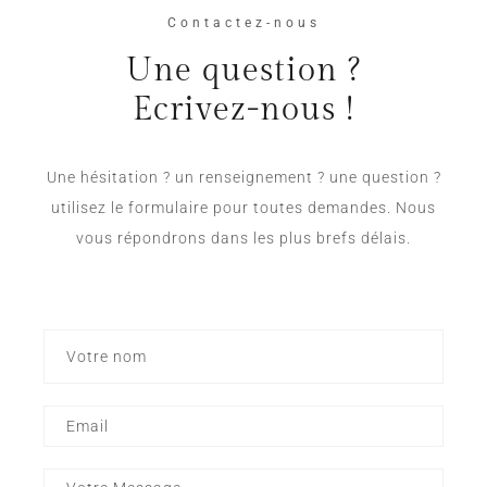
Contactez-nous
Une question ?
Ecrivez-nous !
Une hésitation ? un renseignement ? une question ?
utilisez le formulaire pour toutes demandes. Nous
vous répondrons dans les plus brefs délais.