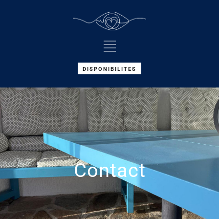
DISPONIBILITES
Contact